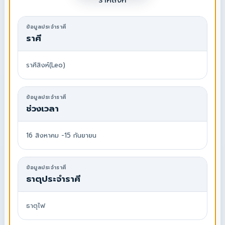
ราศีสิงห์
ข้อมูลประจำราศี
ราศี
ราศีสิงห์(Leo)
ข้อมูลประจำราศี
ช่วงเวลา
16 สิงหาคม -15 กันยายน
ข้อมูลประจำราศี
ธาตุประจำราศี
ธาตุไฟ