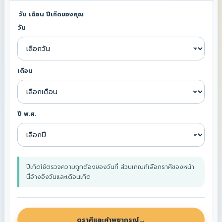
วัน เดือน ปีเกิดของคุณ
วัน
เดือน
ปี พ.ศ.
ปีเกิดใช้ตรวจความถูกต้องของวันที่ ส่วนเกณฑ์เลือกราศีของหน้า
นี้อ้างอิงวันและเดือนเกิด
ดูราศีและคำพยากรณ์
→