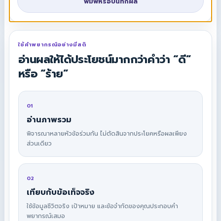
พิมพ์หรือบันทึกผล
ใช้คำพยากรณ์อย่างมีสติ
อ่านผลให้ได้ประโยชน์มากกว่าคำว่า “ดี”
หรือ “ร้าย”
01
อ่านภาพรวม
พิจารณาหลายหัวข้อร่วมกัน ไม่ตัดสินจากประโยคหรือผลเพียง
ส่วนเดียว
02
เทียบกับข้อเท็จจริง
ใช้ข้อมูลชีวิตจริง เป้าหมาย และข้อจำกัดของคุณประกอบคำ
พยากรณ์เสมอ