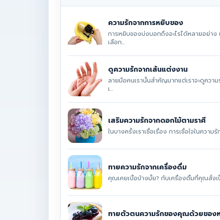
ความรักจากการหยิบของ
การหยิบของบ่งบอกถึงอะไรได้หลายอย่าง แม
เลือก...
ดูความรักจากเส้นแต่งงาน
ลายมือคนเรานั้นสำคัญมากแต่เราจะดูความร
เ...
เสริมความรักจากดอกไม้ตามราศี
ในบางครั้งเราเชื่อเรื่อง การเชื่อใจในความ
ทายความรักจากเครื่องดื่ม
คุณเคยเบื่อบ้างมั้ย? กับเครื่องดื่มที่คุณสั
ทายตัวตนความรักของคุณด้วยของ