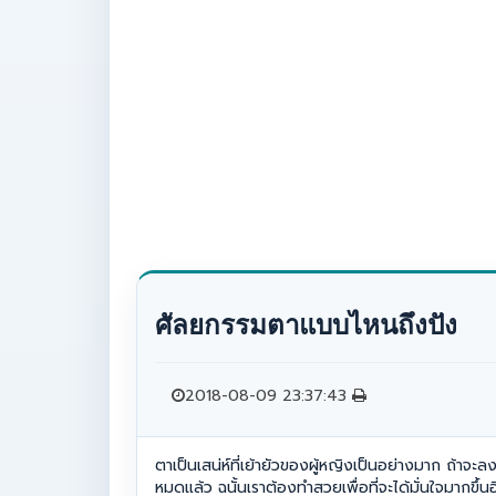
ศัลยกรรมตาแบบไหนถึงปัง
2018-08-09 23:37:43
ตาเป็นเสน่ห์ที่เย้ายัวของผู้หญิงเป็นอย่างมาก ถ้าจะ
หมดแล้ว ฉนั้นเราต้องทำสวยเพื่อที่จะได้มั่นใจมากขึ้