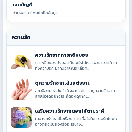
เลขบัญชี
อ่านผลรวมโดยปกปิดข้อมูล
ความรัก
ความรักจากการหยิบของ
การหยิบของบ่งบอกถึงอะไรได้หลายอย่าง แม้กระ
ทั้งความรัก มากันว่าคุณจะเลือก...
ดูความรักจากเส้นแต่งงาน
ลายมือคนเรานั้นสำคัญมากแต่เราจะดูความรักจาก
ลายมือได้อย่างไร ก็ต้องดูจากเ...
เสริมความรักจากดอกไม้ตามราศี
ในบางครั้งเราเชื่อเรื่อง การเชื่อใจในความรักไม่พอ
อาจต้องมีของหรืออะไรบาง...