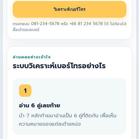
วิเคราะห์เบอร์โทร
กรอกแบบ 081-234-5678 หรือ +66 81 234 5678 ได้ ไม่ต้องใส่
ชื่อเจ้าของเบอร์
อ่านผลอย่างเข้าใจ
ระบบวิเคราะห์เบอร์โทรอย่างไร
1
อ่าน 6 คู่เลขท้าย
นำ 7 หลักท้ายมาอ่านเป็น 6 คู่ที่ติดกัน เพื่อเห็น
ความหมายของแต่ละตำแหน่ง