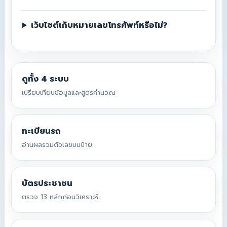
เว็บไซต์เก็บหมายเลขโทรศัพท์หรือไม่?
ดูทั้ง 4 ระบบ
เปรียบเทียบข้อมูลและสูตรคำนวณ
ทะเบียนรถ
อ่านผลรวมตัวเลขบนป้าย
บัตรประชาชน
ตรวจ 13 หลักก่อนวิเคราะห์