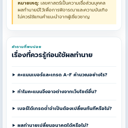
หมายเหตุ:
เลขศาสตร์เป็นความเชื่อส่วนบุคคล
ผลทำนายมีไว้เพื่อการพิจารณาและความบันเทิง
ไม่ควรใช้แทนคำแนะนำจากผู้เชี่ยวชาญ
คำถามที่พบบ่อย
เรื่องที่ควรรู้ก่อนใช้ผลทำนาย
คะแนนเบอร์และเกรด A-F คำนวณอย่างไร?
ทำไมคะแนนจึงอาจต่างจากเว็บไซต์อื่น?
เบอร์ได้เกรดต่ำจำเป็นต้องเปลี่ยนทันทีหรือไม่?
ผลทำนายเปลี่ยนอนาคตได้หรือไม่?