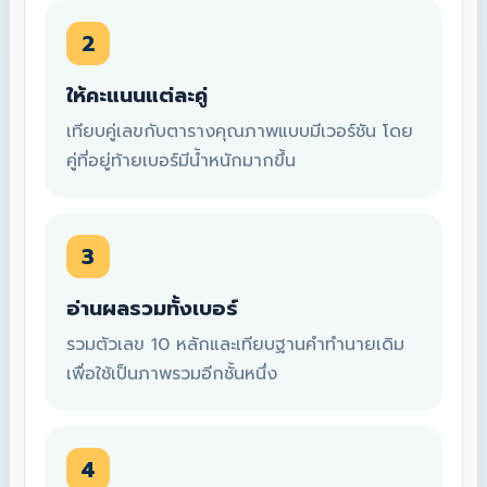
2
ให้คะแนนแต่ละคู่
เทียบคู่เลขกับตารางคุณภาพแบบมีเวอร์ชัน โดย
คู่ที่อยู่ท้ายเบอร์มีน้ำหนักมากขึ้น
3
อ่านผลรวมทั้งเบอร์
รวมตัวเลข 10 หลักและเทียบฐานคำทำนายเดิม
เพื่อใช้เป็นภาพรวมอีกชั้นหนึ่ง
4