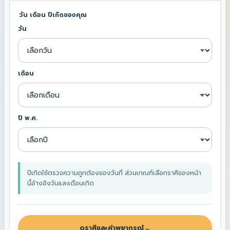
วัน เดือน ปีเกิดของคุณ
วัน
เดือน
ปี พ.ศ.
ปีเกิดใช้ตรวจความถูกต้องของวันที่ ส่วนเกณฑ์เลือกราศีของหน้า
นี้อ้างอิงวันและเดือนเกิด
ดูราศีและคำพยากรณ์
→