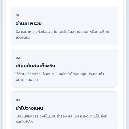
01
อ่านภาพรวม
พิจารณาหลายหัวข้อร่วมกัน ไม่ตัดสินจากประโยคหรือผลเพียง
ส่วนเดียว
02
เทียบกับข้อเท็จจริง
ใช้ข้อมูลชีวิตจริง เป้าหมาย และข้อจำกัดของคุณประกอบคำ
พยากรณ์เสมอ
03
นำไปวางแผน
เปลี่ยนข้อควรระวังเป็นแผนสำรอง และเปลี่ยนจุดเด่นเป็นสิ่งที่
ลงมือทำได้