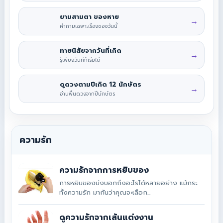
ยามสามตา ของหาย
→
คำถามเฉพาะเรื่องของวันนี้
ทายนิสัยจากวันที่เกิด
→
รู้เพียงวันที่ก็เริ่มได้
ดูดวงตามปีเกิด 12 นักษัตร
→
อ่านพื้นดวงจากปีนักษัตร
ความรัก
ความรักจากการหยิบของ
การหยิบของบ่งบอกถึงอะไรได้หลายอย่าง แม้กระ
ทั้งความรัก มากันว่าคุณจะเลือก...
ดูความรักจากเส้นแต่งงาน