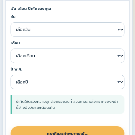
วัน เดือน ปีเกิดของคุณ
วัน
เดือน
ปี พ.ศ.
ปีเกิดใช้ตรวจความถูกต้องของวันที่ ส่วนเกณฑ์เลือกราศีของหน้า
นี้อ้างอิงวันและเดือนเกิด
ดูราศีและคำพยากรณ์
→