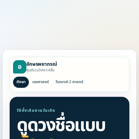
อักษรพยากรณ์
อ
ศูนย์รวมวิเคราะห์ชื่อ
ทักษา
เลขศาสตร์
วิเคราะห์ 2 ศาสตร์
วิธีดั้งเดิมตามวันเกิด
ดูดวงชื่อแบบ