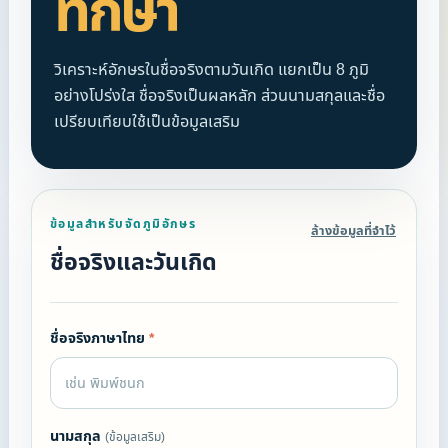
ทักษา
วิเคราะห์อักษรในชื่อจริงตามวันเกิด แยกเป็น 8 ภูมิ
อย่างโปร่งใส ชื่อจริงเป็นผลหลัก ส่วนนามสกุลและชื่อ
เปรียบเทียบใช้เป็นข้อมูลเสริม
ข้อมูลสำหรับจัดภูมิอักษร
ล้างข้อมูลที่จำไว้
ชื่อจริงและวันเกิด
ชื่อจริงภาษาไทย
*
นามสกุล
(ข้อมูลเสริม)