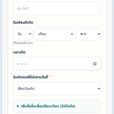
วันเดือนปีเกิด
ปีที่แสดงเป็น พ.ศ.
เวลาเกิด
วันเกิดกรณีไม่ทราบวันที่
*
เพิ่มชื่ออื่นเพื่อเปรียบเทียบ (ไม่บังคับ)