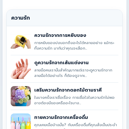
ความรัก
ความรักจากการหยิบของ
การหยิบของบ่งบอกถึงอะไรได้หลายอย่าง แม้กระ
ทั้งความรัก มากันว่าคุณจะเลือก...
ดูความรักจากเส้นแต่งงาน
ลายมือคนเรานั้นสำคัญมากแต่เราจะดูความรักจาก
ลายมือได้อย่างไร ก็ต้องดูจากเ...
เสริมความรักจากดอกไม้ตามราศี
ในบางครั้งเราเชื่อเรื่อง การเชื่อใจในความรักไม่พอ
อาจต้องมีของหรืออะไรบาง...
ทายความรักจากเครื่องดื่ม
คุณเคยเบื่อบ้างมั้ย? กับเครื่องดื่มที่คุณสั่งเป็นประจำ