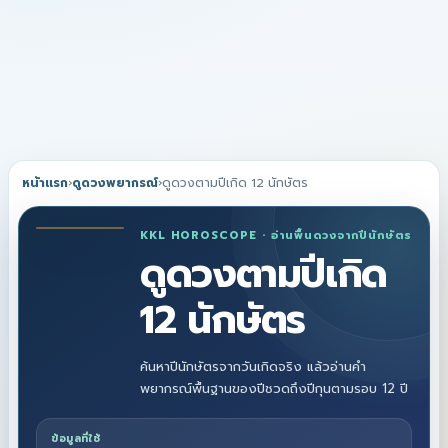
หน้าแรก
›
ดูดวงพยากรณ์
›
ดูดวงตามปีเกิด 12 นักษัตร
KKL HOROSCOPE · อ่านพื้นดวงจากปีนักษัตร
ดูดวงตามปีเกิด
12 นักษัตร
ค้นหาปีนักษัตรจากวันเกิดจริง แล้วอ่านคำ
พยากรณ์พื้นฐานของปีชวดถึงปีกุนตามรอบ 12 ปี
ข้อมูลที่ใช้