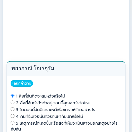
พยากรณ์ โอเรกุรัม
เลือกคำถาม
1 สิ่งที่ฉันคิดจะสมหวังหรือไม่
2 สิ่งที่ฉันกำลังทำอยู่ตอนนี้คุณจะทำต่อไหม
3 ในตอนนี้ฉันมีเคราะห์ดีหรือเคราะห์ร้ายอย่างไร
4 คนที่ฉันเจอนั้นควรคบหากับเขาหรือไม่
5 เหตุการณ์ที่เกิดขึ้นหรือสิ่งที่เห็นจะเป็นลางบอกเหตุอย่างไร
กับฉัน