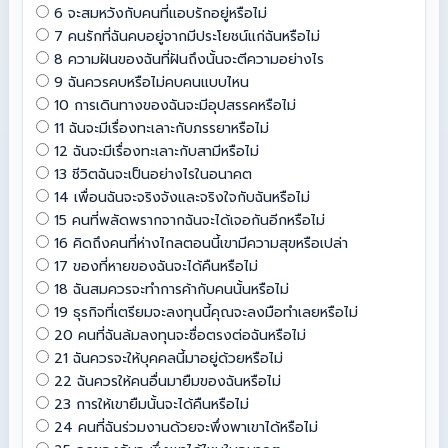
6 จะสมหวังกับคนที่แอบรักอยู่หรือไม่
7 คนรักที่ฉันคบอยู่จากมีประโยชน์แก่ฉันหรือไม่
8 ความฝันของฉันที่ฝันถึงนั้นจะตีความอย่างไร
9 ฉันควรคบหรือไม่คบคนแบบไหน
10 การเดินทางของฉันจะมีอุปสรรคหรือไม่
11 ฉันจะมีเรื่องทะเลาะกับภรรยาหรือไม่
12 ฉันจะมีเรื่องทะเลาะกับสามีหรือไม่
13 ชีวิตฉันจะเป็นอย่างไรในอนาคต
14 เพื่อนฉันจะจริงจังและจริงใจกับฉันหรือไม่
15 คนที่พลัดพรากจากฉันจะได้เจอกันอีกหรือไม่
16 คิดถึงคนที่ห่างไกลตอนนี้เขามีความสุขหรือเปล่า
17 ของที่หายของฉันจะได้คืนหรือไม่
18 ฉันสมควรจะทำการค้ากับคนนั้นหรือไม่
19 ธุรกิจที่เตรียมจะลงทุนนี้คุณจะลงมือทำเลยหรือไม่
20 คนที่ฉันล้มลงทุนจะซื่อตรงต่อฉันหรือไม่
21 ฉันควรจะให้บุคคลนี้มาอยู่ด้วยหรือไม่
22 ฉันควรให้คนอื่นมายืมของฉันหรือไม่
23 การให้เขายืมนั้นจะได้คืนหรือไม่
24 คนที่ฉันร่วมงานด้วยจะพึ่งพาเขาได้หรือไม่