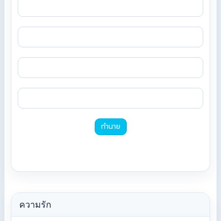
ทำนาย
ความรัก