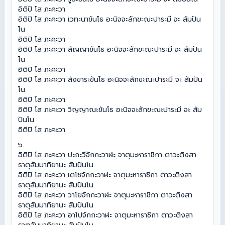
อิติปิ โส ภะคะวา
อิติปิ โส ภะคะวา เวทะนาขันโธ อะนิจจะลักขะณะปาระมี จะ สัมปัน
โน
อิติปิ โส ภะคะวา
อิติปิ โส ภะคะวา สัญญาขันโธ อะนิจจะลักขะณะปาระมี จะ สัมปัน
โน
อิติปิ โส ภะคะวา
อิติปิ โส ภะคะวา สังขาระขันโธ อะนิจจะลักขะณะปาระมี จะ สัมปัน
โน
อิติปิ โส ภะคะวา
อิติปิ โส ภะคะวา วิญญาณะขันโธ อะนิจจะลักขะณะปาระมี จะ สัม
ปันโน
อิติปิ โส ภะคะวา
๖.
อิติปิ โส ภะคะวา ปะถะวีจักกะวาฬะ จาตุมะหาราชิกา ตาวะติงสา
ธาตุสัมมาทิยานะ สัมปันโน
อิติปิ โส ภะคะวา เตโชจักกะวาฬะ จาตุมะหาราชิกา ตาวะติงสา
ธาตุสัมมาทิยานะ สัมปันโน
อิติปิ โส ภะคะวา วาโยจักกะวาฬะ จาตุมะหาราชิกา ตาวะติงสา
ธาตุสัมมาทิยานะ สัมปันโน
อิติปิ โส ภะคะวา อาโปจักกะวาฬะ จาตุมะหาราชิกา ตาวะติงสา