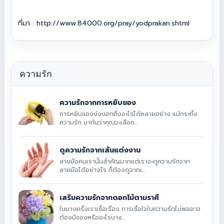
ที่มา : http://www.84000.org/pray/yodprakan.shtml
ความรัก
ความรักจากการหยิบของ
การหยิบของบ่งบอกถึงอะไรได้หลายอย่าง แม้กระทั้ง
ความรัก มากันว่าคุณจะเลือก...
ดูความรักจากเส้นแต่งงาน
ลายมือคนเรานั้นสำคัญมากแต่เราจะดูความรักจาก
ลายมือได้อย่างไร ก็ต้องดูจากเ...
เสริมความรักจากดอกไม้ตามราศี
ในบางครั้งเราเชื่อเรื่อง การเชื่อใจในความรักไม่พออาจ
ต้องมีของหรืออะไรบาง...