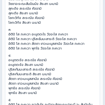
วิชชาจะระณะสัมปันนัง สิระสา นะมามิ
สุคะตัง สะระณัง คัจฉามิ
สุคะตัง สิระสา นะมามิ
โลกะวิทัง สะระณัง คัจฉามิ
โลกะวิทัง สิระสา นะมามิ
๓.
อิติปิ โส ภะคะวา อะนุตตะโร วัจจะโส ภะคะวา
อิติปิ โส ภะคะวา ปุริสะธัมมะสาระถิ วัจจะโส ภะคะวา
อิติปิ โส ภะคะวา สัตถา เทวะมะนุสสานัง วัจจะโส ภะคะวา
อิติปิ โส ภะคะวา พุทโธ วัจจะโส ภะคะวา
๔.
อะนุตตะรัง สะระณัง คัจฉามิ
อะนุตตะรัง สิระสา นะมามิ
ปุริสะทัมมะสาระถิ สะระณัง คัจฉามิ
ปุริสะทัมมะสาระถิ สิระสา นะมามิ
สัตถา เทวะมะนุสสานัง สะระณัง คัจฉามิ
สัตถา เทวะมะนุสสานัง สิระสา นะมามิ
พุทธัง สะระณัง คัจฉามิ
พุทธัง สิระสา นะมามิ
๕.
อิติปิ โส ภะคะวา รูปะขันโธ อะนิจจะลักขะณะปาระมี จะ สัมปันโน