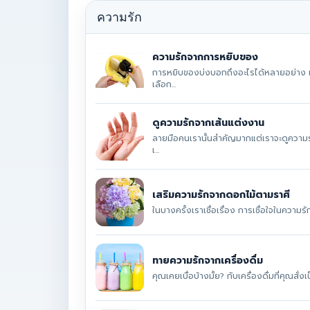
ความรัก
ความรักจากการหยิบของ
การหยิบของบ่งบอกถึงอะไรได้หลายอย่าง แม
เลือก...
ดูความรักจากเส้นแต่งงาน
ลายมือคนเรานั้นสำคัญมากแต่เราจะดูความร
เ...
เสริมความรักจากดอกไม้ตามราศี
ในบางครั้งเราเชื่อเรื่อง การเชื่อใจในความ
ทายความรักจากเครื่องดื่ม
คุณเคยเบื่อบ้างมั้ย? กับเครื่องดื่มที่คุณสั