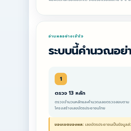
อ่านผลอย่างเข้าใจ
ระบบนี้คำนวณอย่
1
ตรวจ 13 หลัก
ตรวจจำนวนหลักและคำนวณเลขตรวจสอบตาม
โครงสร้างเลขบัตรประชาชนไทย
ขอบเขตของผล:
เลขบัตรประชาชนเป็นข้อมูลส่ว