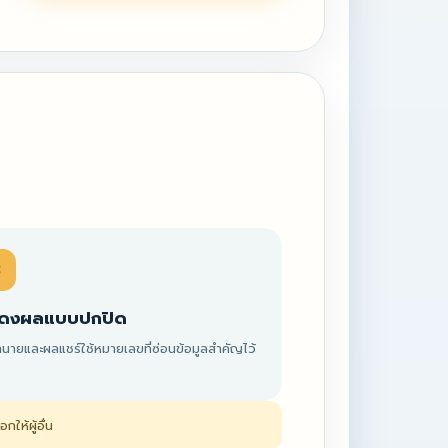
3
ดงผลแบบปกปิด
นายและผลแชร์ใช้หมายเลขที่ซ่อนข้อมูลสำคัญไว้
ให้ผู้อื่น