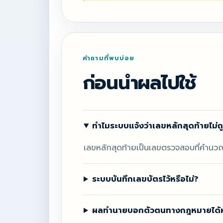
คำถามที่พบบ่อย
ก่อนนำผลไปใช้
ทำไมระบบแจ้งว่าเลขหลักสุดท้ายไม่ถ
เลขหลักสุดท้ายเป็นเลขตรวจสอบที่คำนว
ระบบบันทึกเลขบัตรไว้หรือไม่?
ผลทำนายบอกตัวตนทางกฎหมายได้หร