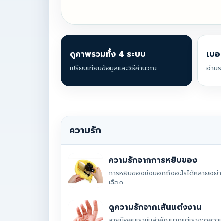
ดูภาพรวมทั้ง 4 ระบบ
เบอ
เปรียบเทียบข้อมูลและวิธีคำนวณ
อ่าน
ความรัก
ความรักจากการหยิบของ
การหยิบของบ่งบอกถึงอะไรได้หลายอย่าง 
เลือก...
ดูความรักจากเส้นแต่งงาน
ลายมือคนเรานั้นสำคัญมากแต่เราจะดูควา